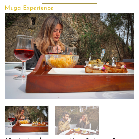
Muga Experience