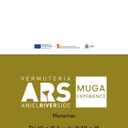
Horarios: