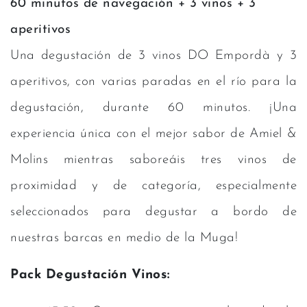
60 minutos de navegación + 3 vinos + 3
aperitivos
Una degustación de 3 vinos DO Empordà y 3
aperitivos, con varias paradas en el río para la
degustación, durante 60 minutos. ¡Una
experiencia única con el mejor sabor de Amiel &
Molins mientras saboreáis tres vinos de
proximidad y de categoría, especialmente
seleccionados para degustar a bordo de
nuestras barcas en medio de la Muga!
Pack Degustación Vinos: