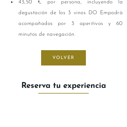
43,50 € por persona, incluyendo la
degustación de los 3 vinos DO Empodrà
acompañados por 3 aperitivos y 60
minutos de navegación.
VOLVER
Reserva tu experiencia