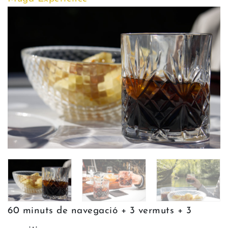
60 minuts de navegació + 3 vermuts + 3