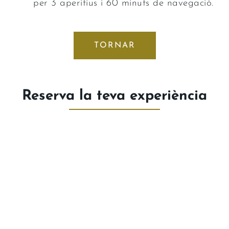
per 3 aperitius i 60 minuts de navegació.
TORNAR
Reserva la teva experiència